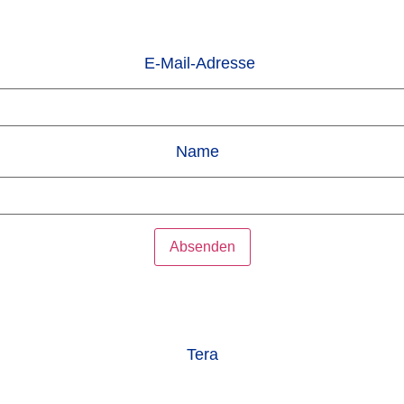
E-Mail-Adresse
Name
Tera